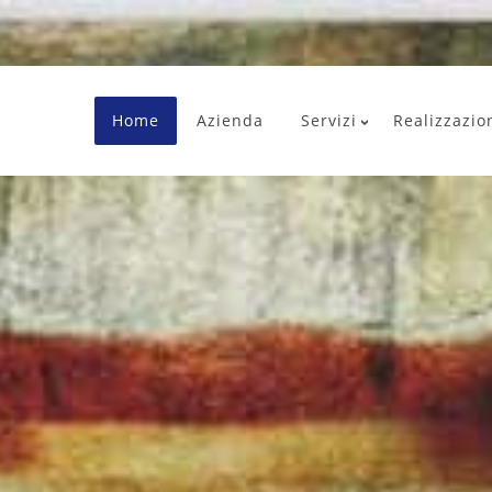
Home
Azienda
Servizi
Realizzazio