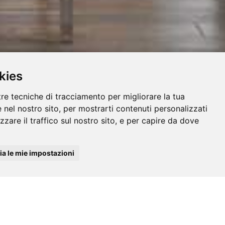
kies
tre tecniche di tracciamento per migliorare la tua
 nel nostro sito, per mostrarti contenuti personalizzati
izzare il traffico sul nostro sito, e per capire da dove
a le mie impostazioni