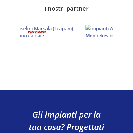
I nostri partner
Gli impianti per la
tua casa? Progettati