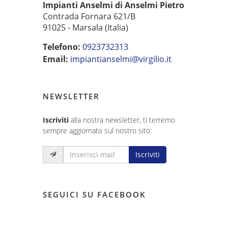
Impianti Anselmi di Anselmi Pietro
Contrada Fornara 621/B
91025 - Marsala (Italia)
Telefono:
0923732313
Email:
impiantianselmi@virgilio.it
NEWSLETTER
Iscriviti
alla nostra newsletter, ti terremo
sempre aggiornato sul nostro sito:
Iscriviti
SEGUICI SU FACEBOOK