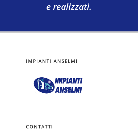
e realizzati.
IMPIANTI ANSELMI
CONTATTI