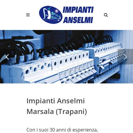
Impianti Anselmi
Marsala (Trapani)
Con i suoi 30 anni di esperienza,