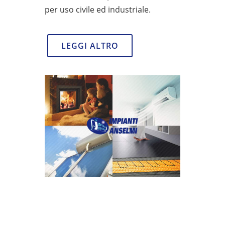
per uso civile ed industriale.
LEGGI ALTRO