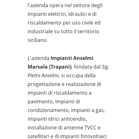
l'azienda opera nel settore degli
impianti elettrici, idraulici e di
riscaldamento per uso civile ed
industriale su tutto il territorio
siciliano.
L'azienda
Impianti Anselmi
Marsala (Trapani)
, fondata dal
Sig.
Pietro Anselmi
, si occupa della
progettazione e realizzazione di
impianti di riscaldamento a
pavimento, impianti di
condizionamento, impianti a gas,
impianti idrici anticendio,
installazione di antenne TVCC e
satellitari e di impianti fotovoltaici