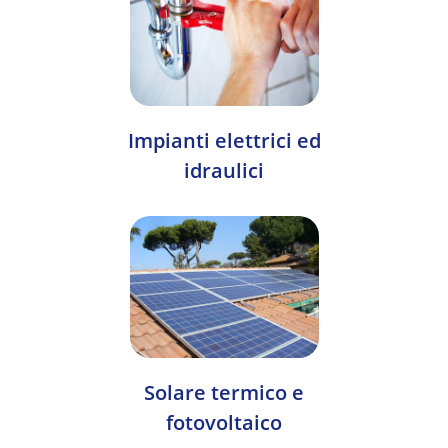
Impianti elettrici ed
idraulici
Solare termico e
fotovoltaico