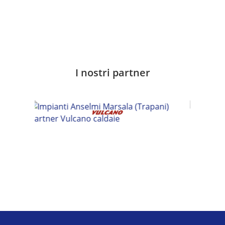
I nostri partner