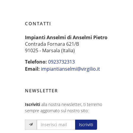
CONTATTI
Impianti Anselmi di Anselmi Pietro
Contrada Fornara 621/B
91025 - Marsala (Italia)
Telefono:
0923732313
Email:
impiantianselmi@virgilio.it
NEWSLETTER
Iscriviti
alla nostra newsletter, ti terremo
sempre aggiornato sul nostro sito:
Iscriviti