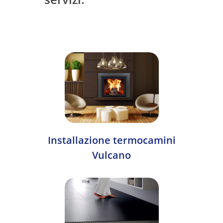
Installazione termocamini
Vulcano