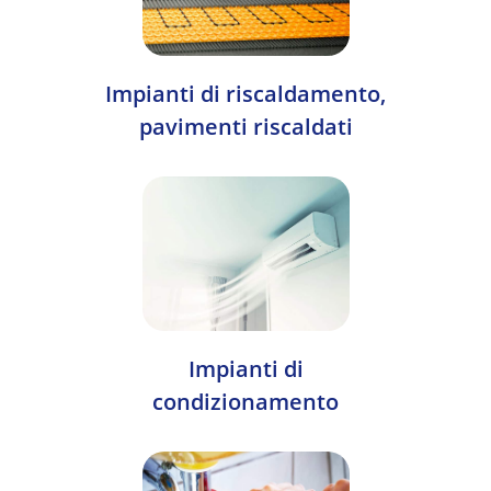
Impianti di riscaldamento,
pavimenti riscaldati
Impianti di
condizionamento