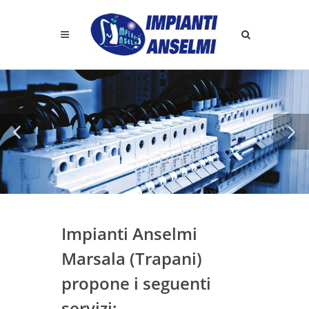
Impianti Anselmi
Marsala (Trapani)
propone i seguenti
servizi: