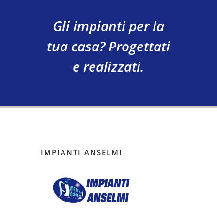
Gli impianti per la
tua casa? Progettati
e realizzati.
IMPIANTI ANSELMI