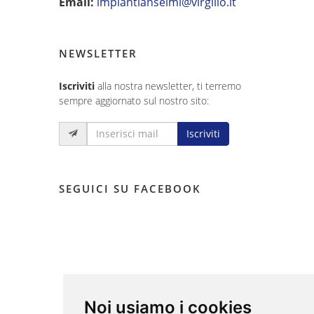
Email:
impiantianselmi@virgilio.it
NEWSLETTER
Iscriviti
alla nostra newsletter, ti terremo
sempre aggiornato sul nostro sito:
Iscriviti
SEGUICI SU FACEBOOK
Noi usiamo i cookies