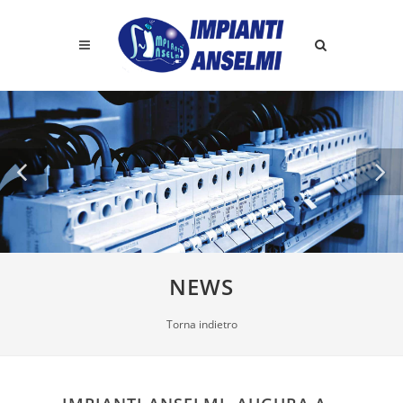
NEWS
Torna indietro