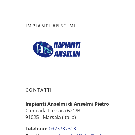
IMPIANTI ANSELMI
CONTATTI
Impianti Anselmi di Anselmi Pietro
Contrada Fornara 621/B
91025 - Marsala (Italia)
Telefono:
0923732313