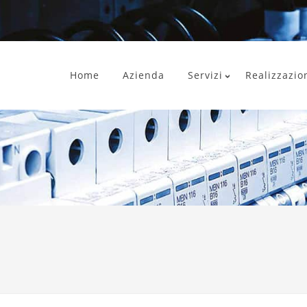
Home
Azienda
Servizi
Realizzazio