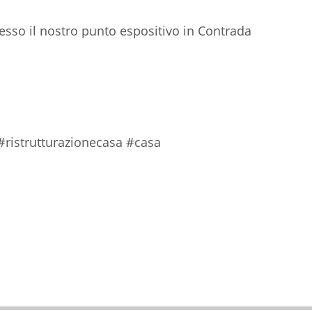
esso il nostro punto espositivo in Contrada
ristrutturazionecasa #casa