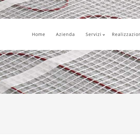
Home
Azienda
Servizi
Realizzazio