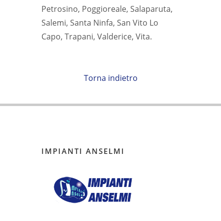
Petrosino, Poggioreale, Salaparuta,
Salemi, Santa Ninfa, San Vito Lo
Capo, Trapani, Valderice, Vita.
Torna indietro
IMPIANTI ANSELMI