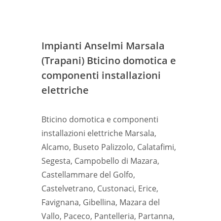
Impianti Anselmi Marsala
(Trapani) Bticino domotica e
componenti installazioni
elettriche
Bticino domotica e componenti
installazioni elettriche Marsala,
Alcamo, Buseto Palizzolo, Calatafimi,
Segesta, Campobello di Mazara,
Castellammare del Golfo,
Castelvetrano, Custonaci, Erice,
Favignana, Gibellina, Mazara del
Vallo, Paceco, Pantelleria, Partanna,