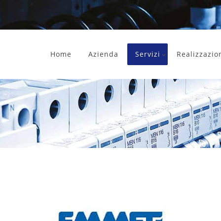
Home
Azienda
Servizi
Realizzazio